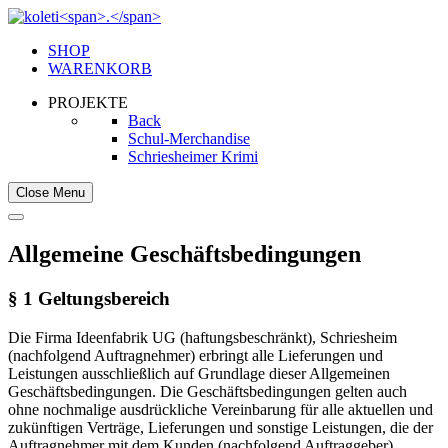
SHOP
WARENKORB
PROJEKTE
Back
Schul-Merchandise
Schriesheimer Krimi
Close Menu
Allgemeine Geschäftsbedingungen
§ 1 Geltungsbereich
Die Firma Ideenfabrik UG (haftungsbeschränkt), Schriesheim
(nachfolgend Auftragnehmer) erbringt alle Lieferungen und
Leistungen ausschließlich auf Grundlage dieser Allgemeinen
Geschäftsbedingungen. Die Geschäftsbedingungen gelten auch
ohne nochmalige ausdrückliche Vereinbarung für alle aktuellen und
zukünftigen Verträge, Lieferungen und sonstige Leistungen, die der
Auftragnehmer mit dem Kunden (nachfolgend Auftraggeber)