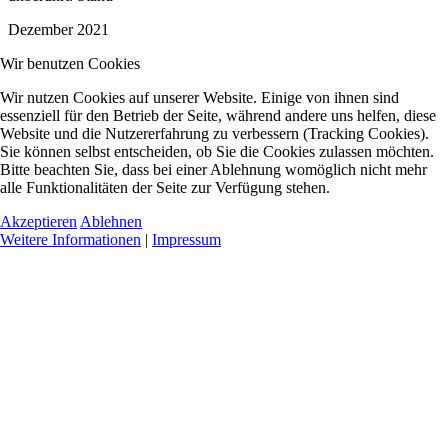
Dezember 2021
Wir benutzen Cookies
Wir nutzen Cookies auf unserer Website. Einige von ihnen sind
essenziell für den Betrieb der Seite, während andere uns helfen, diese
Website und die Nutzererfahrung zu verbessern (Tracking Cookies).
Sie können selbst entscheiden, ob Sie die Cookies zulassen möchten.
Bitte beachten Sie, dass bei einer Ablehnung womöglich nicht mehr
alle Funktionalitäten der Seite zur Verfügung stehen.
Akzeptieren
Ablehnen
Weitere Informationen
|
Impressum
© 2026 Ideenfabrik